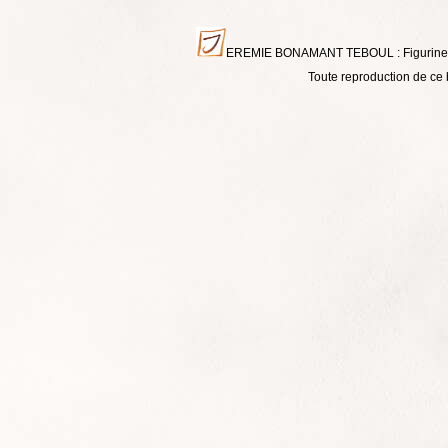
EREMIE BONAMANT TEBOUL : Figurines - Li
Toute reproduction de ce