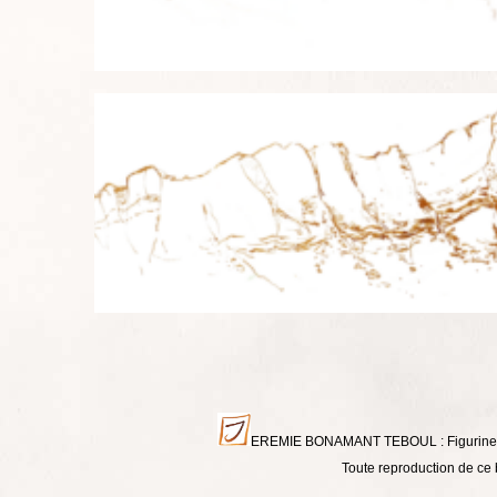
EREMIE BONAMANT TEBOUL : Figurines - Li
Toute reproduction de ce