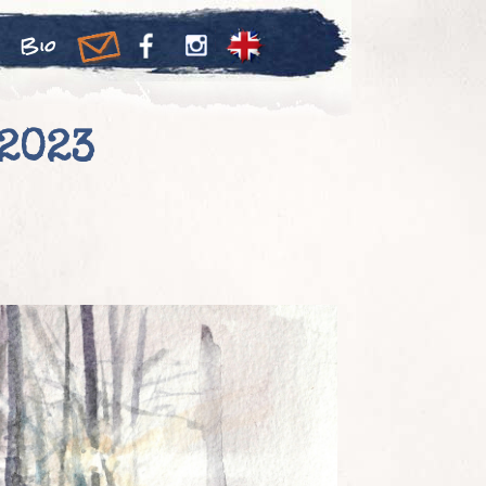
Bio
2023