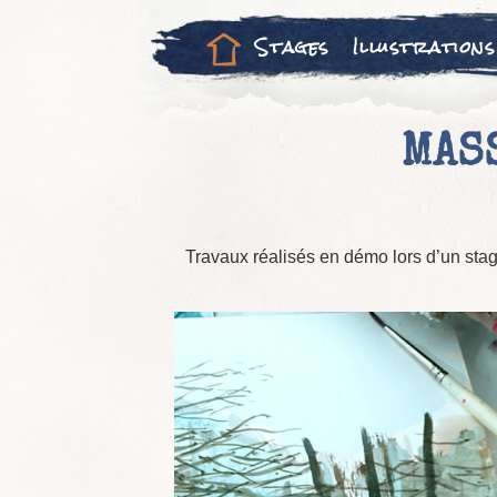
Stages
Illustrations
MAS
Travaux réalisés en démo lors d’un stag