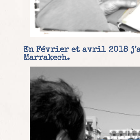
En Février et avril 2018 j’
Marrakech
.