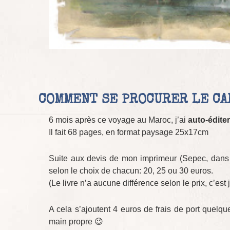
COMMENT SE PROCURER LE C
6 mois après ce voyage au Maroc, j’ai
auto-éditer
Il fait 68 pages, en format paysage 25x17cm
Suite aux devis de mon imprimeur (Sepec, dans l’
selon le choix de chacun: 20, 25 ou 30 euros.
(Le livre n’a aucune différence selon le prix, c’es
A cela s’ajoutent 4 euros de frais de port quelqu
main propre 😉