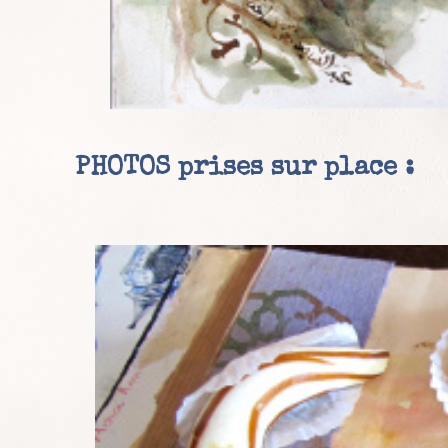
PHOTOS prises sur place :