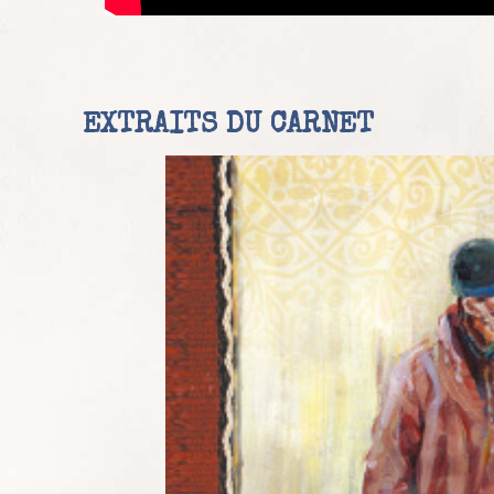
EXTRAITS DU CARNET