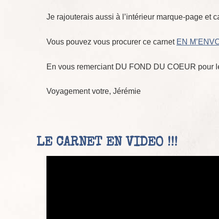
Je rajouterais aussi à l’intérieur marque-page et c
Vous pouvez vous procurer ce carnet
EN M’ENV
En vous remerciant DU FOND DU COEUR pour le
Voyagement votre, Jérémie
LE CARNET EN VIDEO !!!